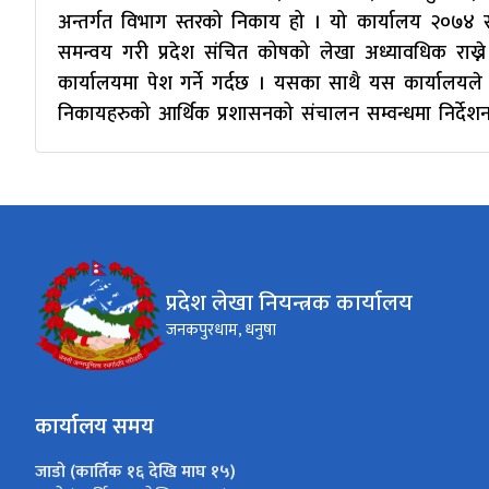
अन्तर्गत विभाग स्तरको निकाय हो । यो कार्यालय २०७४ 
समन्वय गरी प्रदेश संचित कोषको लेखा अध्यावधिक राख्ने
कार्यालयमा पेश गर्ने गर्दछ । यसका साथै यस कार्यालयले 
निकायहरुको आर्थिक प्रशासनको संचालन सम्वन्धमा निर्देशन
प्रदेश लेखा नियन्त्रक कार्यालय
जनकपुरधाम, धनुषा
कार्यालय समय
जाडो (कार्तिक १६ देखि माघ १५)