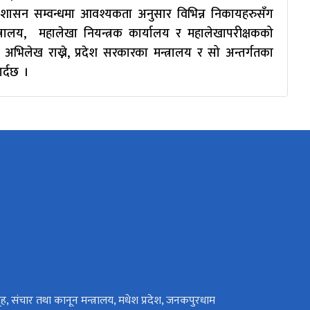
रशासन सम्वन्धमा आवश्यकता अनुसार विभिन्न निकायहरुसँग
्रालय, महालेखा नियन्त्रक कार्यालय र महालेखापरीक्षकको
भिलेख राख्ने, प्रदेश सरकारका मन्त्रालय र सो अन्तर्गतका
न गर्दछ ।
ृह, संचार तथा कानून मन्त्रालय, मधेश प्रदेश, जनकपुरधाम