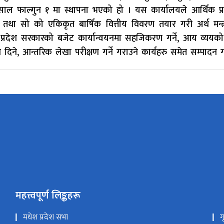
साल फाल्गुन १ मा स्थापना भएको हो । यस कार्यालयले आर्थिक प्
 तथा सो को एकिकृत बार्षिक वित्तीय विवरण तयार गरी अर्थ मन्त
प्रदेश सरकारको बजेट कार्यान्वयनमा सहजिकरण गर्ने, आय व्ययको अ
 दिने, आन्तरिक लेखा परीक्षण गर्ने गराउने कार्यहरु समेत सम्पाद
महत्त्वपूर्ण लिङ्कहरू
मधेश प्रदेश सभा
ग