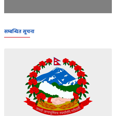
सम्बन्धित सूचना