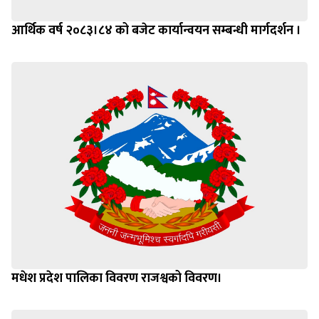
आर्थिक वर्ष २०८३।८४ को बजेट कार्यान्वयन सम्बन्धी मार्गदर्शन ।
मधेश प्रदेश पालिका विवरण राजश्वको विवरण।