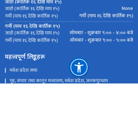
जाडो (कार्तिक १६ देखि माघ १५)
None
जाडो (कार्तिक १६ देखि माघ १५)
गर्मी (माघ १६ देखि कार्तिक १५)
गर्मी (माघ १६ देखि कार्तिक १५)
गर्मी (माघ १६ देखि कार्तिक १५)
सोमबार - शुक्रबार ९:०० - ४:०० बजे
जाडो (कार्तिक १६ देखि माघ १५)
सोमबार - शुक्रबार ९:०० - ५:०० बजे
गर्मी (माघ १६ देखि कार्तिक १५)
महत्त्वपूर्ण लिङ्कहरू
मधेश प्रदेश सभा
गृह, संचार तथा कानून मन्त्रालय, मधेश प्रदेश, जनकपुरधाम
अर्थ मन्त्रालय,मधेश प्रदेश, जनकपुरधाम
राष्ट्रिय प्राकृतिक स्रोत तथा वित्त आयोग
जनकपुरधाम, धनुषा
pralenika02@gmail.com, pralenika2@gmail.com