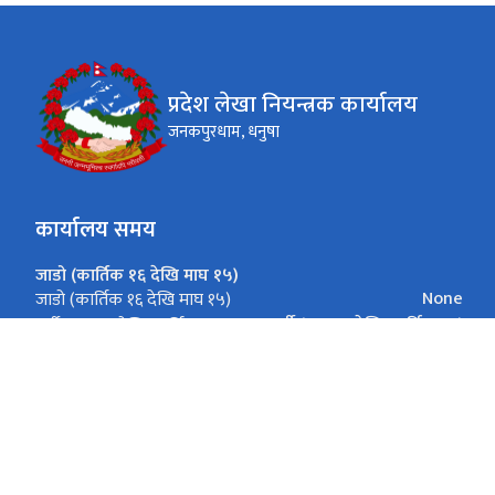
प्रदेश लेखा नियन्त्रक कार्यालय
जनकपुरधाम, धनुषा
कार्यालय समय
जाडो (कार्तिक १६ देखि माघ १५)
None
जाडो (कार्तिक १६ देखि माघ १५)
गर्मी (माघ १६ देखि कार्तिक १५)
गर्मी (माघ १६ देखि कार्तिक १५)
गर्मी (माघ १६ देखि कार्तिक १५)
सोमबार - शुक्रबार ९:०० - ४:०० बजे
जाडो (कार्तिक १६ देखि माघ १५)
सोमबार - शुक्रबार ९:०० - ५:०० बजे
गर्मी (माघ १६ देखि कार्तिक १५)