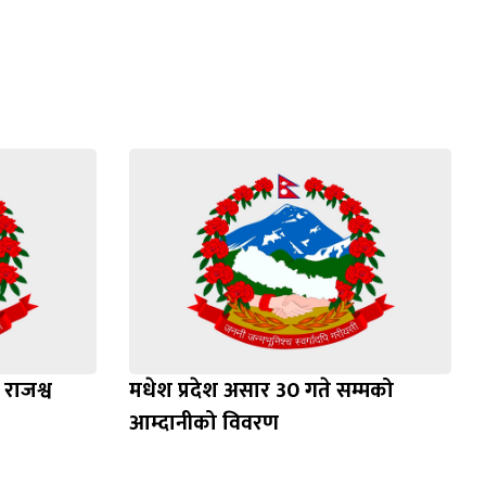
राजश्व
मधेश प्रदेश असार 30 गते सम्मको
आम्दानीको विवरण