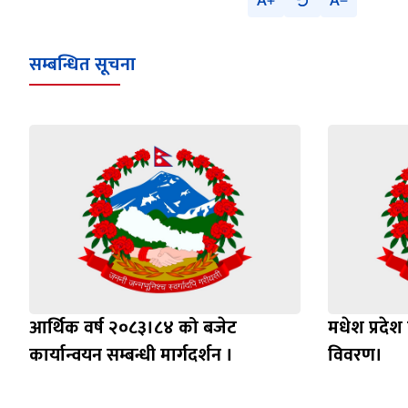
A
A
सम्बन्धित सूचना
आर्थिक वर्ष २०८३।८४ को बजेट
मधेश प्रदे
कार्यान्वयन सम्बन्धी मार्गदर्शन ।
विवरण।