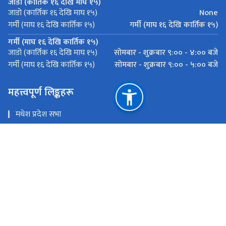
जाडो (कार्तिक १६ देखि माघ १५)
None
जाडो (कार्तिक १६ देखि माघ १५)
गर्मी (माघ १६ देखि कार्तिक १५)
गर्मी (माघ १६ देखि कार्तिक १५)
गर्मी (माघ १६ देखि कार्तिक १५)
सोमबार - शुक्रबार ९:०० - ४:०० बजे
जाडो (कार्तिक १६ देखि माघ १५)
सोमबार - शुक्रबार ९:०० - ५:०० बजे
गर्मी (माघ १६ देखि कार्तिक १५)
महत्त्वपूर्ण लिङ्कहरू
मधेश प्रदेश सभा
गृह, संचार तथा कानून मन्त्रालय, मधेश प्रदेश, जनकपुरधाम
अर्थ मन्त्रालय,मधेश प्रदेश, जनकपुरधाम
राष्ट्रिय प्राकृतिक स्रोत तथा वित्त आयोग
जनकपुरधाम, धनुषा
pralenika02@gmail.com, pralenika2@gmail.com