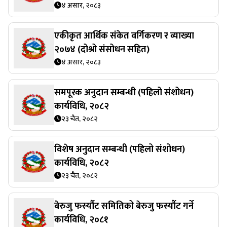
४ असार, २०८३
एकीकृत आर्थिक संकेत वर्गिकरण र व्याख्या
२०७४ (दोश्रो संसोधन सहित)
४ असार, २०८३
समपूरक अनुदान सम्बन्धी (पहिलो संशोधन)
कार्यविधि, २०८२
२३ चैत, २०८२
विशेष अनुदान सम्बन्धी (पहिलो संशोधन)
कार्यविधि, २०८२
२३ चैत, २०८२
बेरुजु फर्स्यौट समितिको बेरुजु फर्स्यौट गर्ने
कार्यविधि, २०८१